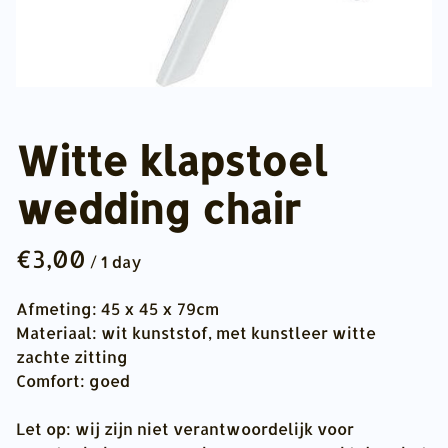
Witte klapstoel
wedding chair
/
Afmeting: 45 x 45 x 79cm
Materiaal: wit kunststof, met kunstleer witte
zachte zitting
Comfort: goed
Let op: wij zijn niet verantwoordelijk voor