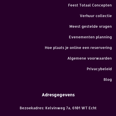
Feest Totaal Concepten
Verhuur collectie
Meest gestelde vragen
Evenementen planning
Hoe plaats je online een reservering
Algemene voorwaarden
Privacybeleid
Blog
Adresgegevens
Bezoekadres: Kelvinweg 7a, 6101 WT Echt