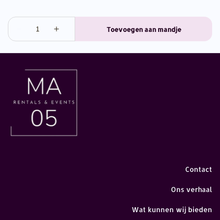
Contact
Ons verhaal
Wat kunnen wij bieden