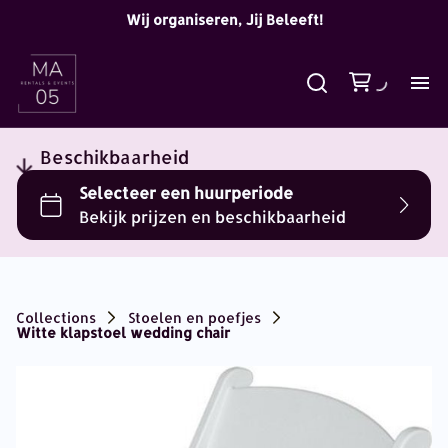
Wij organiseren, Jij Beleeft!
Beschikbaarheid
Collections
Stoelen en poefjes
Witte klapstoel wedding chair