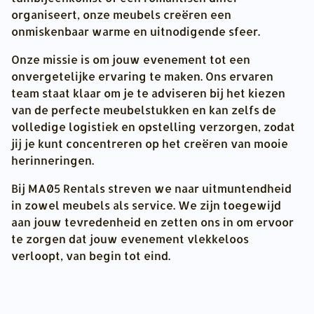
organiseert, onze meubels creëren een
onmiskenbaar warme en uitnodigende sfeer.
Onze missie is om jouw evenement tot een
onvergetelijke ervaring te maken. Ons ervaren
team staat klaar om je te adviseren bij het kiezen
van de perfecte meubelstukken en kan zelfs de
volledige logistiek en opstelling verzorgen, zodat
jij je kunt concentreren op het creëren van mooie
herinneringen.
Bij MA05 Rentals streven we naar uitmuntendheid
in zowel meubels als service. We zijn toegewijd
aan jouw tevredenheid en zetten ons in om ervoor
te zorgen dat jouw evenement vlekkeloos
verloopt, van begin tot eind.