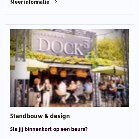
Meer informatie
Standbouw & design
Sta jij binnenkort op een beurs?