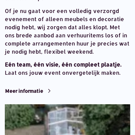
Of je nu gaat voor een volledig verzorgd
evenement of alleen meubels en decoratie
nodig hebt, wij zorgen dat alles klopt. Met
ons brede aanbod aan verhuuritems los of in
complete arrangementen huur je precies wat
je nodig hebt, flexibel weekend.
Eén team, één visie, één compleet plaatje.
Laat ons jouw event onvergetelijk maken.
Meer informatie