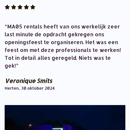
MA05 rentals heeft van ons werkelijk zeer
last minute de opdracht gekregen ons
openingsfeest te organiseren. Het was een
feest om met deze professionals te werken!
Tot in detail alles geregeld. Niets was te
gek!
Veronique Smits
Herten, 30 oktober 2024