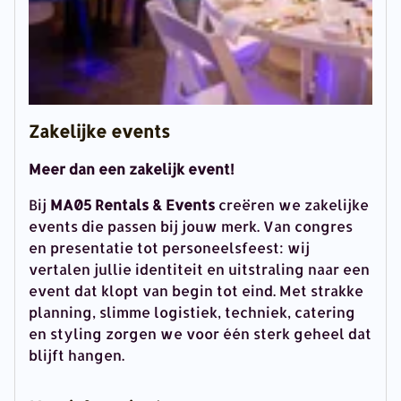
Zakelijke events
Meer dan een zakelijk event!
Bij
MA05 Rentals & Events
creëren we zakelijke
events die passen bij jouw merk. Van congres
en presentatie tot personeelsfeest: wij
vertalen jullie identiteit en uitstraling naar een
event dat klopt van begin tot eind. Met strakke
planning, slimme logistiek, techniek, catering
en styling zorgen we voor één sterk geheel dat
blijft hangen.