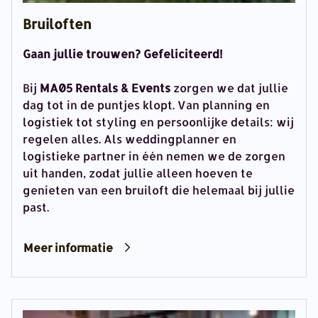
Bruiloften
Gaan jullie trouwen? Gefeliciteerd!
Bij
MA05 Rentals & Events
zorgen we dat jullie
dag tot in de puntjes klopt. Van planning en
logistiek tot styling en persoonlijke details: wij
regelen alles. Als weddingplanner en
logistieke partner in één nemen we de zorgen
uit handen, zodat jullie alleen hoeven te
genieten van een bruiloft die helemaal bij jullie
past.
Meer informatie