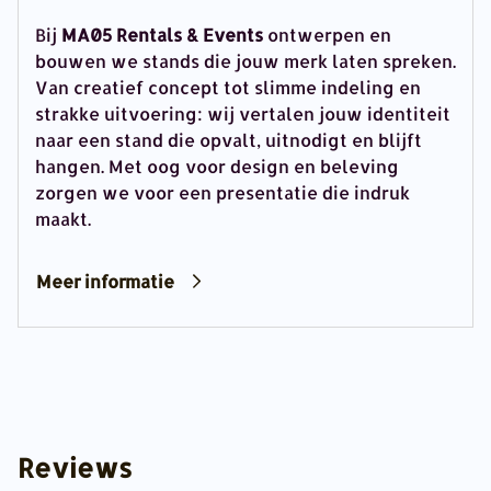
Bij
MA05 Rentals & Events
ontwerpen en
bouwen we stands die jouw merk laten spreken.
Van creatief concept tot slimme indeling en
strakke uitvoering: wij vertalen jouw identiteit
naar een stand die opvalt, uitnodigt en blijft
hangen. Met oog voor design en beleving
zorgen we voor een presentatie die indruk
maakt.
Meer informatie
Reviews