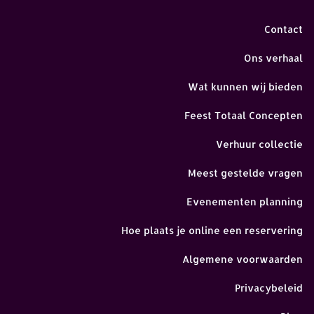
Contact
Ons verhaal
Wat kunnen wij bieden
Feest Totaal Concepten
Verhuur collectie
Meest gestelde vragen
Evenementen planning
Hoe plaats je online een reservering
Algemene voorwaarden
Privacybeleid