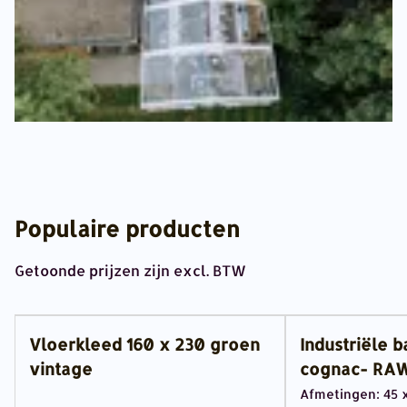
Populaire producten
Getoonde prijzen zijn excl. BTW
Vloerkleed 160 x 230 groen
Industriële b
vintage
cognac- RAW
Afmetingen: 45 