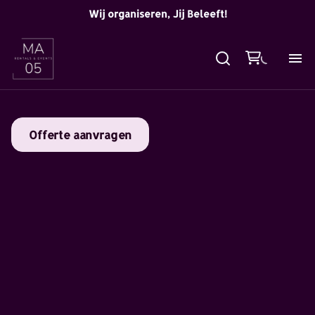
Wij organiseren, Jij Beleeft!
Offerte aanvragen