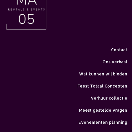
Contact
Ons verhaal
Wat kunnen wij bieden
Feest Totaal Concepten
Verhuur collectie
Meest gestelde vragen
Evenementen planning