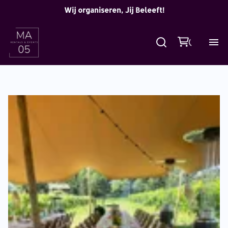
Wij organiseren, Jij Beleeft!