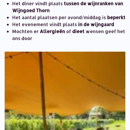
Het diner vindt plaats
tussen de wijnranken van
Wijngoed Thorn
Het aantal plaatsen per avond/middag is
beperkt
Het evenement vindt plaats
in de wijngaard
Mochten er
Allergieën
of
dieet
wensen geef het
ons door