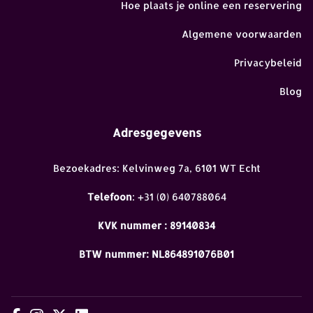
Hoe plaats je online een reservering
Algemene voorwaarden
Privacybeleid
Blog
Adresgegevens
Bezoekadres: Kelvinweg 7a, 6101 WT Echt
Telefoon
: +31 (0) 640788064
KVK nummer : 89140834
BTW nummer: NL864891076B01