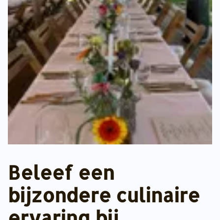
Beleef een
bijzondere culinaire
ervaring bij