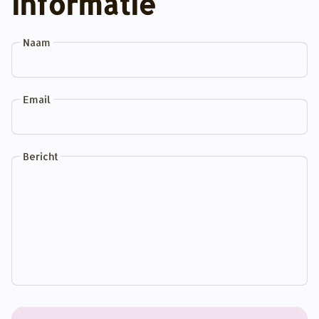
informatie
Naam
Email
Bericht