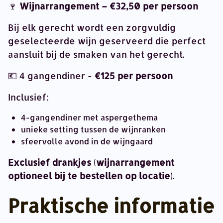
🍷
Wijnarrangement – €32,50 per persoon
Bij elk gerecht wordt een zorgvuldig
geselecteerde wijn geserveerd die perfect
aansluit bij de smaken van het gerecht.
💶 4 gangendiner -
€125 per persoon
Inclusief:
4-gangendiner met aspergethema
unieke setting tussen de wijnranken
sfeervolle avond in de wijngaard
Exclusief drankjes
(
wijnarrangement
optioneel bij te bestellen op locatie
).
Praktische informatie