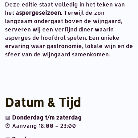
Deze editie staat volledig in het teken van
het
aspergeseizoen
. Terwijl de zon
langzaam ondergaat boven de wijngaard,
serveren wij een verfijnd diner waarin
asperges de hoofdrol spelen. Een unieke
ervaring waar gastronomie, lokale wijn en de
sfeer van de wijngaard samenkomen.
Datum & Tijd
📅
Donderdag t/m zaterdag
⏰ Aanvang 18:00 – 23:00