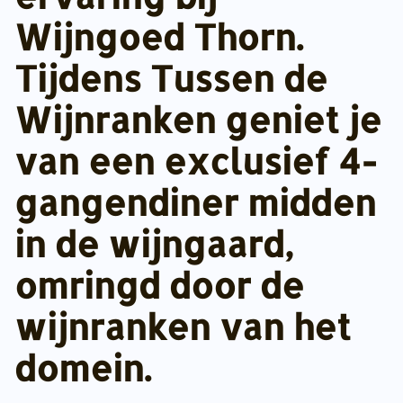
Wijngoed Thorn.
Tijdens
Tussen de
Wijnranken
geniet je
van een exclusief 4-
gangendiner midden
in de wijngaard,
omringd door de
wijnranken van het
domein.