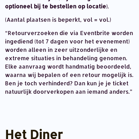
optioneel bij te bestellen op locatie
).
(Aantal plaatsen is beperkt, vol = vol.)
“Retourverzoeken die via Eventbrite worden
ingediend (tot 7 dagen voor het evenement)
worden alleen in zeer uitzonderlijke en
extreme situaties in behandeling genomen.
Elke aanvraag wordt handmatig beoordeeld,
waarna wij bepalen of een retour mogelijk is.
Ben je toch verhinderd? Dan kun je je ticket
natuurlijk doorverkopen aan iemand anders.”
Het Diner