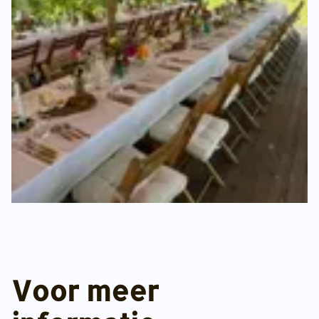
Voor meer