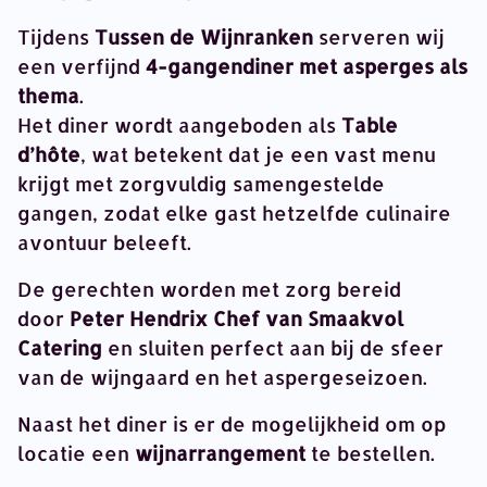
Tijdens
Tussen de Wijnranken
serveren wij
een verfijnd
4-gangendiner met asperges als
thema
.
Het diner wordt aangeboden als
Table
d’hôte
, wat betekent dat je een vast menu
krijgt met zorgvuldig samengestelde
gangen, zodat elke gast hetzelfde culinaire
avontuur beleeft.
De gerechten worden met zorg bereid
door
Peter Hendrix Chef van
Smaakvol
Catering
en sluiten perfect aan bij de sfeer
van de wijngaard en het aspergeseizoen.
Naast het diner is er de mogelijkheid om op
locatie een
wijnarrangement
te bestellen.