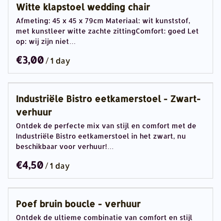
Witte klapstoel wedding chair
Afmeting: 45 x 45 x 79cm Materiaal: wit kunststof,
met kunstleer witte zachte zittingComfort: goed Let
op: wij zijn niet…
/
Industriële Bistro eetkamerstoel - Zwart-
verhuur
Ontdek de perfecte mix van stijl en comfort met de
Industriële Bistro eetkamerstoel in het zwart, nu
beschikbaar voor verhuur!…
/
Poef bruin boucle - verhuur
Ontdek de ultieme combinatie van comfort en stijl