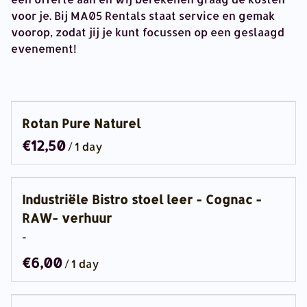
voor je. Bij MA05 Rentals staat service en gemak
voorop, zodat jij je kunt focussen op een geslaagd
evenement!
Rotan Pure Naturel
/
Industriële Bistro stoel leer - Cognac -
RAW- verhuur
-
/