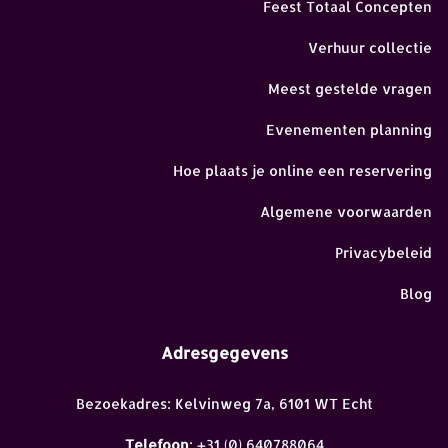
Feest Totaal Concepten
Verhuur collectie
Meest gestelde vragen
Evenementen planning
Hoe plaats je online een reservering
Algemene voorwaarden
Privacybeleid
Blog
Adresgegevens
Bezoekadres: Kelvinweg 7a, 6101 WT Echt
Telefoon
: +31 (0) 640788064