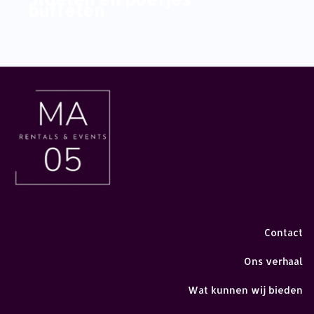
buffeten
Contact
Ons verhaal
Wat kunnen wij bieden