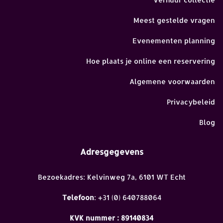
Meest gestelde vragen
Evenementen planning
Hoe plaats je online een reservering
Algemene voorwaarden
Privacybeleid
Blog
Adresgegevens
Bezoekadres: Kelvinweg 7a, 6101 WT Echt
Telefoon
: +31 (0) 640788064
KVK nummer : 89140834