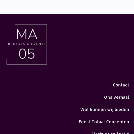
Contact
Ons verhaal
Wat kunnen wij bieden
Feest Totaal Concepten
Verhuur collectie