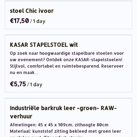
stoel Chic ivoor
/
KASAR STAPELSTOEL wit
Op zoek naar hoogwaardige stapelbare stoelen voor
uw evenement? Ontdek onze KASAR-stapelstoelen!
Stijlvol, comfortabel en ruimtebesparend. Reserveer
nu en maak…
/
Industriële barkruk leer -groen- RAW-
verhuur
Afmetingen: 45 x 45 x 109cm, zithoogte 80cm
Materiaal: kunststof zitting bekleed met groen leer