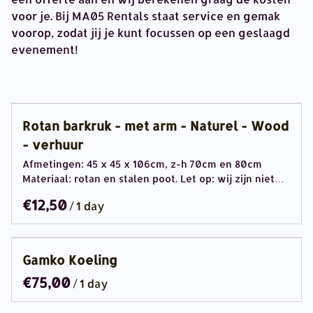
voor je. Bij MA05 Rentals staat service en gemak
voorop, zodat jij je kunt focussen op een geslaagd
evenement!
Rotan barkruk - met arm - Naturel - Wood
- verhuur
Afmetingen: 45 x 45 x 106cm, z-h 70cm en 80cm
Materiaal: rotan en stalen poot. Let op: wij zijn niet…
/
Gamko Koeling
/