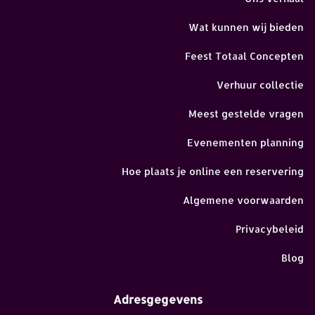
Wat kunnen wij bieden
Feest Totaal Concepten
Verhuur collectie
Meest gestelde vragen
Evenementen planning
Hoe plaats je online een reservering
Algemene voorwaarden
Privacybeleid
Blog
Adresgegevens