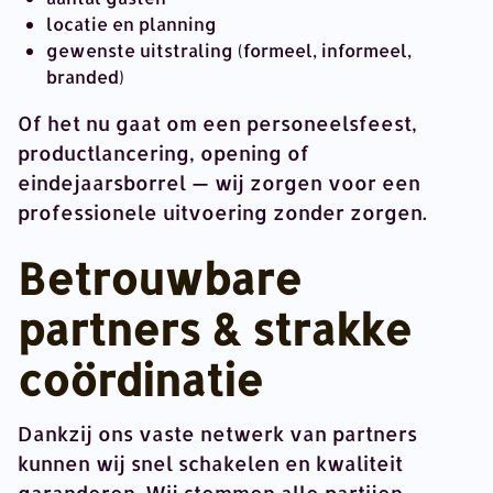
locatie en planning
gewenste uitstraling (formeel, informeel,
branded)
Of het nu gaat om een personeelsfeest,
productlancering, opening of
eindejaarsborrel — wij zorgen voor een
professionele uitvoering zonder zorgen.
Betrouwbare
partners & strakke
coördinatie
Dankzij ons vaste netwerk van partners
kunnen wij snel schakelen en kwaliteit
garanderen. Wij stemmen alle partijen