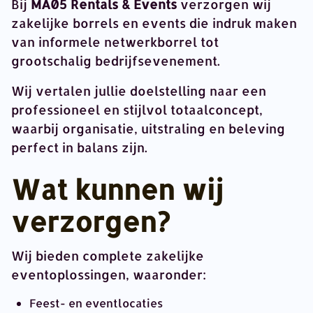
Bij
MA05 Rentals & Events
verzorgen wij
zakelijke borrels en events die indruk maken
van informele netwerkborrel tot
grootschalig bedrijfsevenement.
Wij vertalen jullie doelstelling naar een
professioneel en stijlvol totaalconcept,
waarbij organisatie, uitstraling en beleving
perfect in balans zijn.
Wat kunnen wij
verzorgen?
Wij bieden complete zakelijke
eventoplossingen, waaronder:
Feest- en eventlocaties