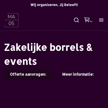
Wij organiseren, Jij Beleeft!
Zakelijke borrels &
events
Offerte aanvragen:
Meer informatie: