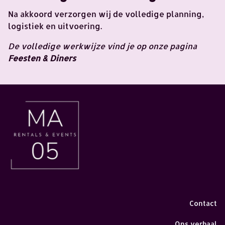
Na akkoord verzorgen wij de volledige planning,
logistiek en uitvoering.
De volledige werkwijze vind je op onze pagina
Feesten & Diners
Contact
Ons verhaal