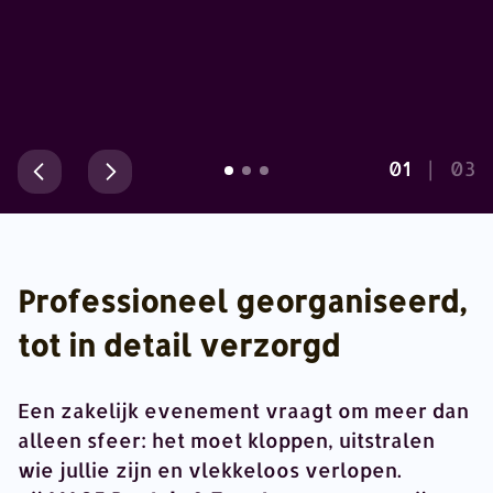
02
|
03
Professioneel georganiseerd,
tot in detail verzorgd
Een zakelijk evenement vraagt om meer dan
alleen sfeer: het moet kloppen, uitstralen
wie jullie zijn en vlekkeloos verlopen.