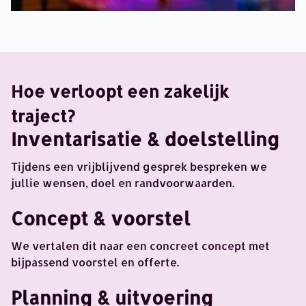
Hoe verloopt een zakelijk
traject?
Inventarisatie & doelstelling
Tijdens een vrijblijvend gesprek bespreken we
jullie wensen, doel en randvoorwaarden.
Concept & voorstel
We vertalen dit naar een concreet concept met
bijpassend voorstel en offerte.
Planning & uitvoering