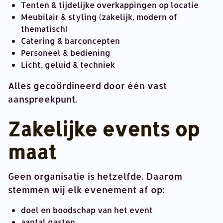
Tenten & tijdelijke overkappingen op locatie
Meubilair & styling (zakelijk, modern of
thematisch)
Catering & barconcepten
Personeel & bediening
Licht, geluid & techniek
Alles gecoördineerd door één vast
aanspreekpunt.
Zakelijke events op
maat
Geen organisatie is hetzelfde. Daarom
stemmen wij elk evenement af op:
doel en boodschap van het event
aantal gasten