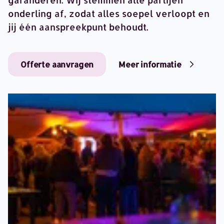
onderling af, zodat alles soepel verloopt en
jij één aanspreekpunt behoudt.
Offerte aanvragen
Meer informatie