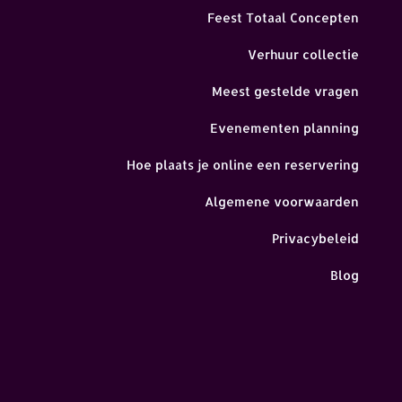
Feest Totaal Concepten
Verhuur collectie
Meest gestelde vragen
Evenementen planning
Hoe plaats je online een reservering
Algemene voorwaarden
Privacybeleid
Blog