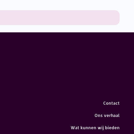
Contact
Ons verhaal
Wat kunnen wij bieden