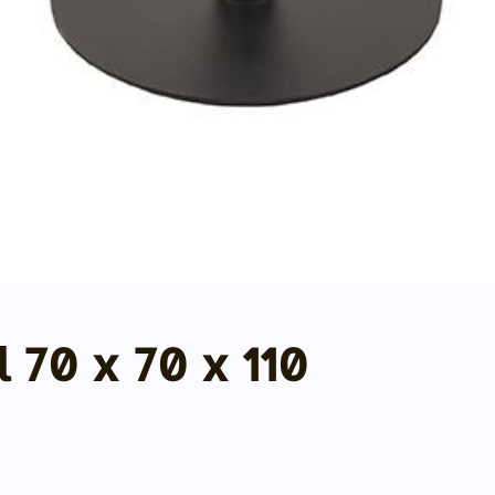
 70 x 70 x 110