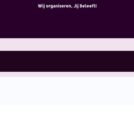
Wij organiseren, Jij Beleeft!