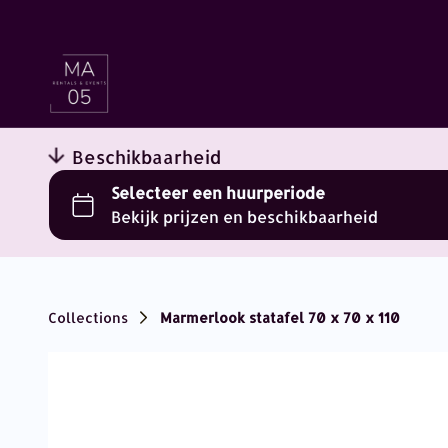
Beschikbaarheid
Collections
Marmerlook statafel 70 x 70 x 110