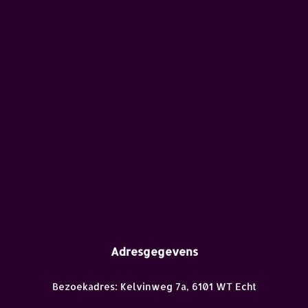
Adresgegevens
Bezoekadres: Kelvinweg 7a, 6101 WT Echt