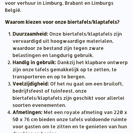
voor verhuur in Limburg, Brabant en Limburgs
België.
Waarom kiezen voor onze biertafels/klaptafels?
Duurzaamheid:
Onze biertafels/klaptafels zijn
vervaardigd uit hoogwaardige materialen,
waardoor ze bestand zijn tegen zware
belastingen en langdurig gebruik.
Handig in gebruik:
Dankzij het klapbare ontwerp
zijn onze tafels gemakkelijk op te zetten, te
transporteren en op te bergen.
Veelzijdigheid:
Of het nu gaat om een ​​bruiloft,
bedrijfsfeest of tuinfeest, onze
biertafels/klaptafels zijn geschikt voor allerlei
soorten evenementen.
Afmetingen:
Met een royale afmeting van 220 x
50 x 76 cm bieden onze tafels voldoende ruimte
voor gasten om te zitten en te genieten van hun