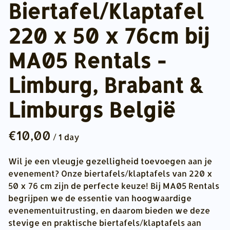
Biertafel/Klaptafel
220 x 50 x 76cm bij
MA05 Rentals -
Limburg, Brabant &
Limburgs België
/
Wil je een vleugje gezelligheid toevoegen aan je
evenement? Onze biertafels/klaptafels van 220 x
50 x 76 cm zijn de perfecte keuze! Bij MA05 Rentals
begrijpen we de essentie van hoogwaardige
evenementuitrusting, en daarom bieden we deze
stevige en praktische biertafels/klaptafels aan