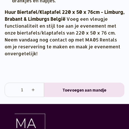
drankjes en hapjes.
Huur Biertafel/Klaptafel 220 x 50 x 76cm - Limburg,
Brabant & Limburgs België
Voeg een vleugje
functionaliteit en stijl toe aan je evenement met
onze biertafels/klaptafels van 220 x 50 x 76 cm.
Neem vandaag nog contact op met MA05 Rentals
om je reservering te maken en maak je evenement
onvergetelijk!