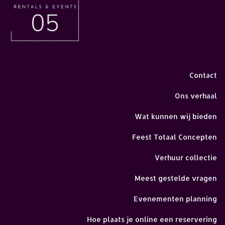
Contact
Ons verhaal
Wat kunnen wij bieden
Feest Totaal Concepten
Verhuur collectie
Meest gestelde vragen
Evenementen planning
Hoe plaats je online een reservering