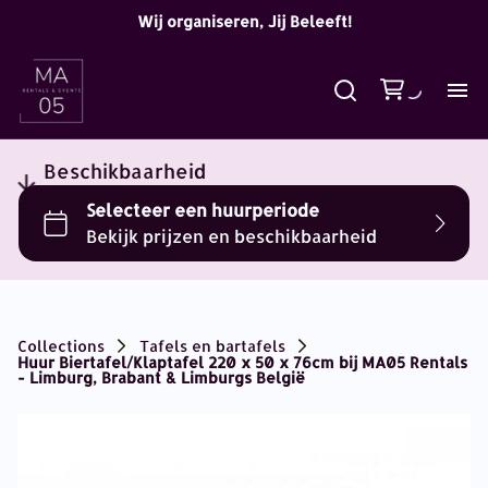
Wij organiseren, Jij Beleeft!
Beschikbaarheid
Collections
Tafels en bartafels
Huur Biertafel/Klaptafel 220 x 50 x 76cm bij MA05 Rentals
- Limburg, Brabant & Limburgs België